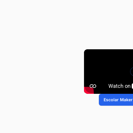
Escolar Maker 