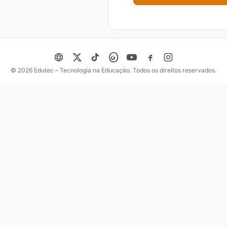
© 2026 Edutec – Tecnologia na Educação. Todos os direitos reservados.